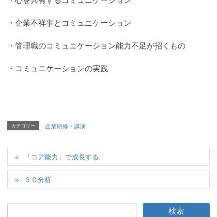
・心を共有するコミュニケーション
・企業不祥事とコミュニケーション
・管理職のコミュニケーション能力不足が招くもの
・コミュニケーションの実践
カテゴリー
企業研修・講演
「コア能力」で成長する
３Ｃ分析