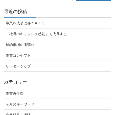
最近の投稿
事業を成功に導くＫＦＳ
「社長のキャッシュ感覚」で成長する
標的市場の明確化
事業コンセプト
リーダーシップ
カテゴリー
事業再生塾
今月のキーワード
企業研修・講演