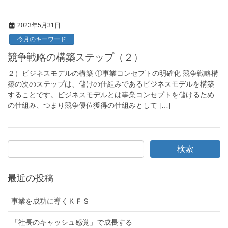
2023年5月31日
今月のキーワード
競争戦略の構築ステップ（２）
２）ビジネスモデルの構築 ①事業コンセプトの明確化 競争戦略構
築の次のステップは、儲けの仕組みであるビジネスモデルを構築
することです。ビジネスモデルとは事業コンセプトを儲けるため
の仕組み、つまり競争優位獲得の仕組みとして […]
最近の投稿
事業を成功に導くＫＦＳ
「社長のキャッシュ感覚」で成長する