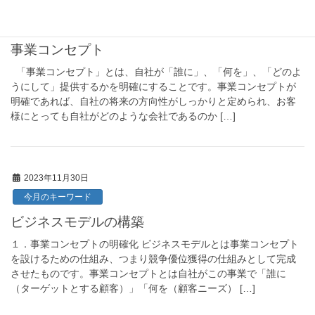
2024年2月28日
今月のキーワード
事業コンセプト
「事業コンセプト」とは、自社が「誰に」、「何を」、「どのよ
うにして」提供するかを明確にすることです。事業コンセプトが
明確であれば、自社の将来の方向性がしっかりと定められ、お客
様にとっても自社がどのような会社であるのか […]
2023年11月30日
今月のキーワード
ビジネスモデルの構築
１．事業コンセプトの明確化 ビジネスモデルとは事業コンセプト
を設けるための仕組み、つまり競争優位獲得の仕組みとして完成
させたものです。事業コンセプトとは自社がこの事業で「誰に
（ターゲットとする顧客）」「何を（顧客ニーズ） […]