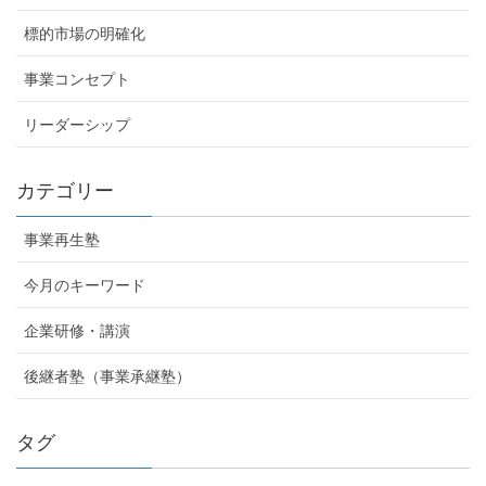
標的市場の明確化
事業コンセプト
リーダーシップ
カテゴリー
事業再生塾
今月のキーワード
企業研修・講演
後継者塾（事業承継塾）
タグ